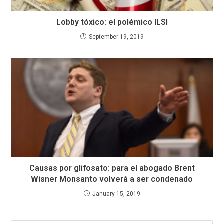
Lobby tóxico: el polémico ILSI
September 19, 2019
Causas por glifosato: para el abogado Brent
Wisner Monsanto volverá a ser condenado
January 15, 2019