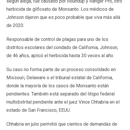
según alega, fue causado por Roundup y Ranger Pro, otro
herbicida de glifosato de Monsanto. Los médicos de
Johnson dijeron que es poco probable que viva más allá
de 2020.
Responsable de control de plagas para uno de los
distritos escolares del condado de California, Johnson,
de 46 años, aplicó el herbicida hasta 30 veces al año.
Su caso no forma parte de un proceso consolidado en
Missouri, Delaware o el tribunal estatal de California,
donde la mayoría de los casos de Monsanto están
pendientes. También está separado del litigio federal
multidistrital pendiente ante el juez Vince Chhabria en el
estado de San Francisco, EEUU.
Chhabria en julio permitió que cientos de demandas de