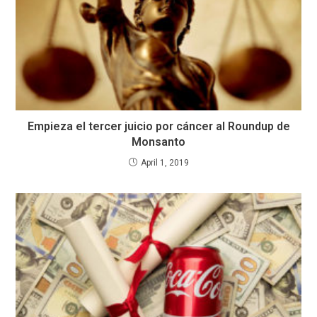
Empieza el tercer juicio por cáncer al Roundup de
Monsanto
April 1, 2019