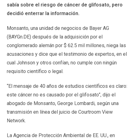
sabía sobre el riesgo de cáncer de glifosato, pero
decidió enterrar la información.
Monsanto, una unidad de negocios de Bayer AG
(BAYGn.DE) después de la adquisición por el
conglomerado alemán por $ 62.5 mil millones, niega las
acusaciones y dice que el testimonio de expertos, en el
cual Johnson y otros confían, no cumple con ningún
requisito científico o legal.
“El mensaje de 40 años de estudios científicos es claro:
este cáncer no es causado por el glifosato”, dijo el
abogado de Monsanto, George Lombardi, según una
transmisión en línea del juicio de Courtroom View
Network.
La Agencia de Protección Ambiental de EE. UU., en