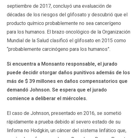
septiembre de 2017, concluyó una evaluación de
décadas de los riesgos del glifosato y descubrió que el
producto químico probablemente no sea cancerígeno
para los humanos. El brazo oncológico de la Organización
Mundial de la Salud clasificó el glifosato en 2015 como
“probablemente carcinógeno para los humanos”.
Si encuentra a Monsanto responsable, el jurado
puede decidir otorgar daños punitivos además de los
más de $ 39 millones en daños compensatorios que
demandó Johnson. Se espera que el jurado
comience a deliberar el miércoles.
El caso de Johnson, presentado en 2016, se sometió
rápidamente a prueba debido al severo estado de su
linfoma no Hodgkin, un cáncer del sistema linfático que,