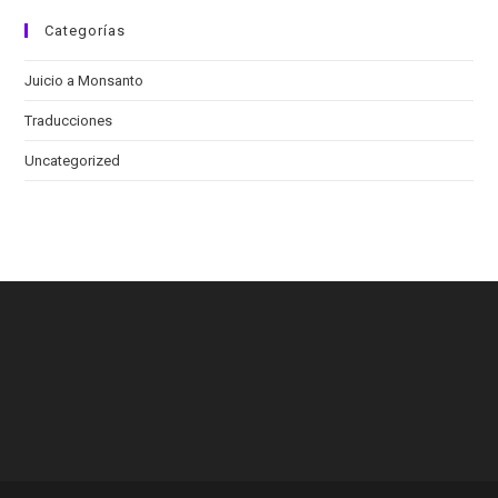
Categorías
Juicio a Monsanto
Traducciones
Uncategorized