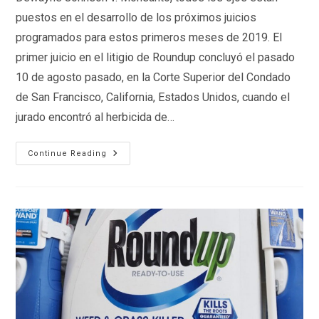
puestos en el desarrollo de los próximos juicios
programados para estos primeros meses de 2019. El
primer juicio en el litigio de Roundup concluyó el pasado
10 de agosto pasado, en la Corte Superior del Condado
de San Francisco, California, Estados Unidos, cuando el
jurado encontró al herbicida de…
Los
Continue Reading
Próximos
Juicios
Contra
Monsanto
En
2019