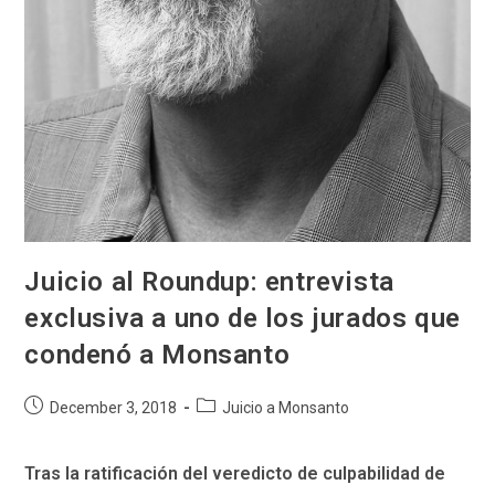
Juicio al Roundup: entrevista
exclusiva a uno de los jurados que
condenó a Monsanto
Post
Post
December 3, 2018
Juicio a Monsanto
published:
category:
Tras la ratificación del veredicto de culpabilidad de