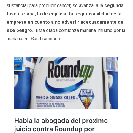
sustancial para producir cáncer, se avanza a la
segunda
fase o etapa, la de enjuiciar la responsabilidad de la
empresa en cuanto a no advertir adecuadamente de
ese peligro.
Esta etapa comienza mañana mismo por la
mañana en San Francisco.