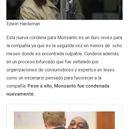
Edwin Hardeman
Esta nueva condena para Monsanto es un duro revés para
la compañía ya que es la segunda vez en menos de ocho
meses donde es encontrada culpable. Condena además
en un proceso bifurcado que fue señalado por
organizaciones de consumidores y expertos en leyes
como un escenario pensado para favorecer a la
compañía.
Pese a ello, Monsanto fue condenada
nuevamente.