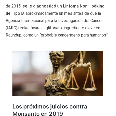
de 2015,
se le diagnosticó un Linfoma Non Hodking
de Tipo B
, aproximadamente un mes antes de que la
Agencia Internacional para la Investigación del Cáncer
(IARC) reclasificara al glifosato, ingrediente clave en
Roundup, como un “probable cancerígeno para humanos”.