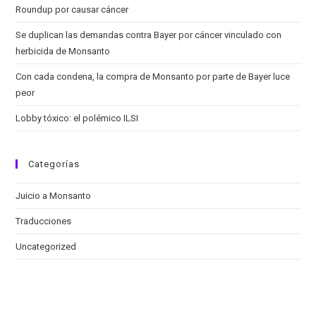
Roundup por causar cáncer
Se duplican las demandas contra Bayer por cáncer vinculado con
herbicida de Monsanto
Con cada condena, la compra de Monsanto por parte de Bayer luce
peor
Lobby tóxico: el polémico ILSI
Categorías
Juicio a Monsanto
Traducciones
Uncategorized