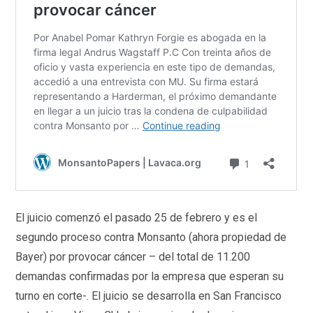
El juicio comenzó el pasado 25 de febrero y es el
segundo proceso contra Monsanto (ahora propiedad de
Bayer) por provocar cáncer – del total de 11.200
demandas confirmadas por la empresa que esperan su
turno en corte-. El juicio se desarrolla en San Francisco