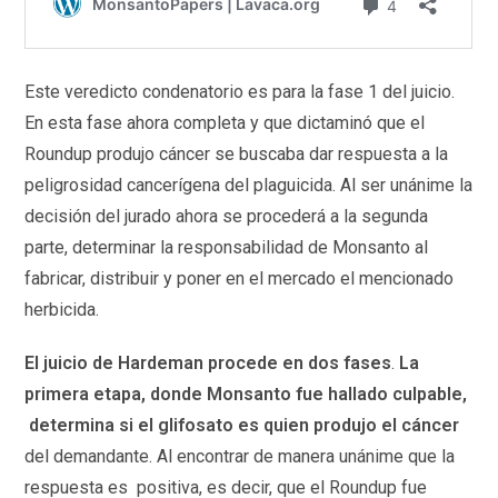
Este veredicto condenatorio es para la fase 1 del juicio.
En esta fase ahora completa y que dictaminó que el
Roundup produjo cáncer se buscaba dar respuesta a la
peligrosidad cancerígena del plaguicida. Al ser unánime la
decisión del jurado ahora se procederá a la segunda
parte, determinar la responsabilidad de Monsanto al
fabricar, distribuir y poner en el mercado el mencionado
herbicida.
El juicio de Hardeman procede en dos fases
.
La
primera etapa, donde Monsanto fue hallado culpable,
determina si el glifosato es quien produjo el cáncer
del demandante. Al encontrar de manera unánime que la
respuesta es positiva, es decir, que el Roundup fue