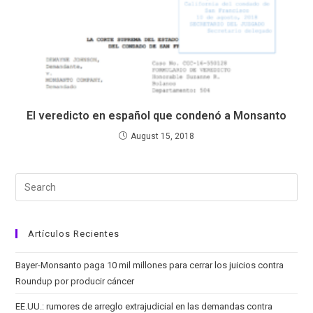
El veredicto en español que condenó a Monsanto
August 15, 2018
Artículos Recientes
Bayer-Monsanto paga 10 mil millones para cerrar los juicios contra
Roundup por producir cáncer
EE.UU.: rumores de arreglo extrajudicial en las demandas contra