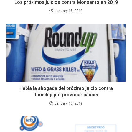
Los próximos juicios contra Monsanto en 2019
January 15, 2019
Habla la abogada del próximo juicio contra
Roundup por provocar cáncer
January 15, 2019