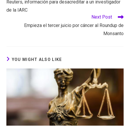
Reuters, información para desacreditar a un investigador
de la IARC
Next Post
Empieza el tercer juicio por cáncer al Roundup de
Monsanto
YOU MIGHT ALSO LIKE