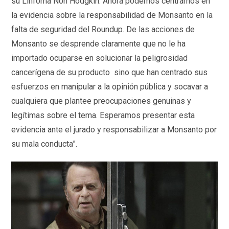
su Linfoma Non Hodgkin. Ahora podemos centrarnos en
la evidencia sobre la responsabilidad de Monsanto en la
falta de seguridad del Roundup. De las acciones de
Monsanto se desprende claramente que no le ha
importado ocuparse en solucionar la peligrosidad
cancerígena de su producto sino que han centrado sus
esfuerzos en manipular a la opinión pública y socavar a
cualquiera que plantee preocupaciones genuinas y
legítimas sobre el tema. Esperamos presentar esta
evidencia ante el jurado y responsabilizar a Monsanto por
su mala conducta”.