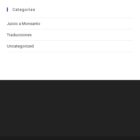
Categorías
Juicio a Monsanto
Traducciones
Uncategorized