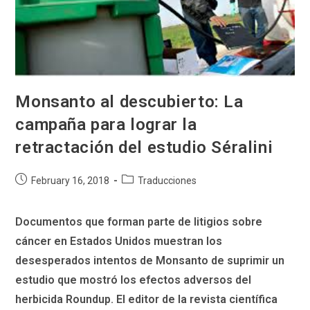
Monsanto al descubierto: La
campaña para lograr la
retractación del estudio Séralini
Post
Post
February 16, 2018
Traducciones
published:
category:
Documentos que forman parte de litigios sobre
cáncer en Estados Unidos muestran los
desesperados intentos de Monsanto de suprimir un
estudio que mostró los efectos adversos del
herbicida Roundup. El editor de la revista científica