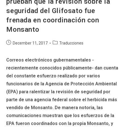
prueban que la revisión sobre la
seguridad del Glifosato fue
frenada en coordinación con
Monsanto
Post
Post
December 11, 2017
Traducciones
published:
category:
Correos electrónicos gubernamentales -
recientemente conocidos públicamente- dan cuenta
del constante esfuerzo realizado por varios
funcionarios de la Agencia de Protección Ambiental
(EPA) para ralentizar la revisión de seguridad por
parte de una agencia federal sobre el herbicida más
vendido de Monsanto. De manera notoria, las
comunicaciones muestran que los esfuerzos de la
EPA fueron coordinados con la propia Monsanto, y