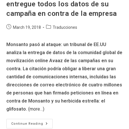
entregue todos los datos de su
campaña en contra de la empresa
Post
Post
March 19, 2018
Traducciones
published:
category:
Monsanto pasó al ataque: un tribunal de EE.UU
analiza la entrega de datos de la comunidad global de
movilización online Avaaz de las campañas en su
contra. La citación podría obligar a liberar una gran
cantidad de comunicaciones internas, incluidas las
direcciones de correo electrónico de cuatro millones
de personas que han firmado peticiones en línea en
contra de Monsanto y su herbicida estrella: el
glifosato.
(more…)
Monsanto
Continue Reading
Exige