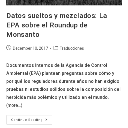
Datos sueltos y mezclados: La
EPA sobre el Roundup de
Monsanto
Post
Post
December 10, 2017
Traducciones
published:
category:
Documentos internos de la Agencia de Control
Ambiental (EPA) plantean preguntas sobre cómo y
por qué los reguladores durante años no han exigido
pruebas ni estudios sólidos sobre la composición del
herbicida más polémico y utilizado en el mundo.
(more…)
Datos
Continue Reading
Sueltos
Y