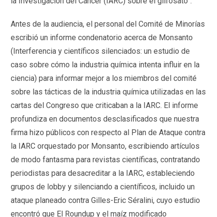
la Investigación del Cáncer (IARC) sobre el glifosato”.
Antes de la audiencia, el personal del Comité de Minorías
escribió un informe condenatorio acerca de Monsanto
(Interferencia y científicos silenciados: un estudio de
caso sobre cómo la industria química intenta influir en la
ciencia) para informar mejor a los miembros del comité
sobre las tácticas de la industria química utilizadas en las
cartas del Congreso que criticaban a la IARC. El informe
profundiza en documentos desclasificados que nuestra
firma hizo públicos con respecto al Plan de Ataque contra
la IARC orquestado por Monsanto, escribiendo artículos
de modo fantasma para revistas científicas, contratando
periodistas para desacreditar a la IARC, estableciendo
grupos de lobby y silenciando a científicos, incluido un
ataque planeado contra Gilles-Eric Séralini, cuyo estudio
encontró que El Roundup y el maíz modificado