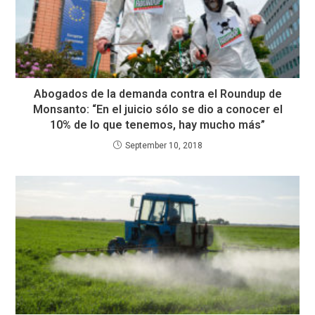
Abogados de la demanda contra el Roundup de
Monsanto: “En el juicio sólo se dio a conocer el
10% de lo que tenemos, hay mucho más”
September 10, 2018