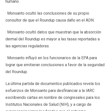
humano.
· Monsanto ocultó las conclusiones de su propio
consultor de que el Roundup causa daño en el ADN.
· Monsanto ocultó datos que muestran que la absorción
dermal del Roundup es mayor a las tasas reportadas a
las agencias reguladoras.
· Monsanto influyó en los funcionarios de la EPA para
lograr que emitieran conclusiones a favor de la seguridad
del Roundup.
La última partida de documentos publicados revela los
esfuerzos de Monsanto para desfinanciar a la IARC
escribiendo cartas en nombre de congresales para los
Institutos Nacionales de Salud (NIH), y a cargo de