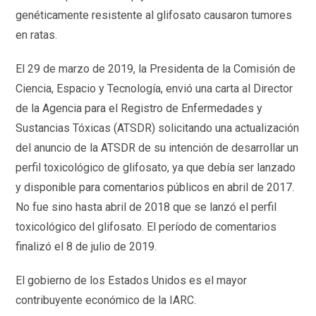
genéticamente resistente al glifosato causaron tumores
en ratas.
El 29 de marzo de 2019, la Presidenta de la Comisión de
Ciencia, Espacio y Tecnología, envió una carta al Director
de la Agencia para el Registro de Enfermedades y
Sustancias Tóxicas (ATSDR) solicitando una actualización
del anuncio de la ATSDR de su intención de desarrollar un
perfil toxicológico de glifosato, ya que debía ser lanzado
y disponible para comentarios públicos en abril de 2017.
No fue sino hasta abril de 2018 que se lanzó el perfil
toxicológico del glifosato. El período de comentarios
finalizó el 8 de julio de 2019.
El gobierno de los Estados Unidos es el mayor
contribuyente económico de la IARC.