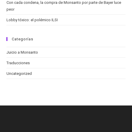
Con cada condena, la compra de Monsanto por parte de Bayer luce
peor
Lobby tóxico: el polémico ILSI
Categorías
Juicio a Monsanto
Traducciones
Uncategorized