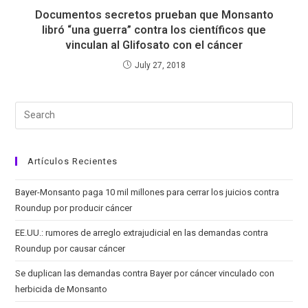
Documentos secretos prueban que Monsanto
libró “una guerra” contra los científicos que
vinculan al Glifosato con el cáncer
July 27, 2018
Artículos Recientes
Bayer-Monsanto paga 10 mil millones para cerrar los juicios contra
Roundup por producir cáncer
EE.UU.: rumores de arreglo extrajudicial en las demandas contra
Roundup por causar cáncer
Se duplican las demandas contra Bayer por cáncer vinculado con
herbicida de Monsanto