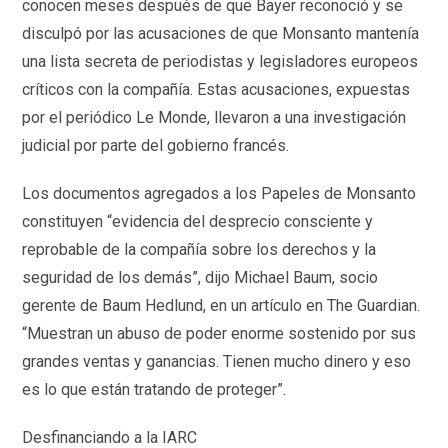
conocen meses después de que Bayer reconoció y se
disculpó por las acusaciones de que Monsanto mantenía
una lista secreta de periodistas y legisladores europeos
críticos con la compañía. Estas acusaciones, expuestas
por el periódico Le Monde, llevaron a una investigación
judicial por parte del gobierno francés.
Los documentos agregados a los Papeles de Monsanto
constituyen “evidencia del desprecio consciente y
reprobable de la compañía sobre los derechos y la
seguridad de los demás”, dijo Michael Baum, socio
gerente de Baum Hedlund, en un artículo en The Guardian.
“Muestran un abuso de poder enorme sostenido por sus
grandes ventas y ganancias. Tienen mucho dinero y eso
es lo que están tratando de proteger”.
Desfinanciando a la IARC