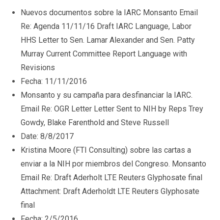
Nuevos documentos sobre la IARC Monsanto Email
Re: Agenda 11/11/16 Draft IARC Language, Labor
HHS Letter to Sen. Lamar Alexander and Sen. Patty
Murray Current Committee Report Language with
Revisions
Fecha: 11/11/2016
Monsanto y su campaña para desfinanciar la IARC.
Email Re: OGR Letter Letter Sent to NIH by Reps Trey
Gowdy, Blake Farenthold and Steve Russell
Date: 8/8/2017
Kristina Moore (FTI Consulting) sobre las cartas a
enviar a la NIH por miembros del Congreso. Monsanto
Email Re: Draft Aderholt LTE Reuters Glyphosate final
Attachment: Draft Aderholdt LTE Reuters Glyphosate
final
Fecha: 2/5/2016