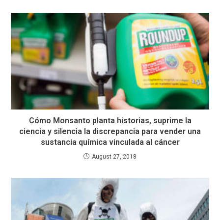
Cómo Monsanto planta historias, suprime la
ciencia y silencia la discrepancia para vender una
sustancia química vinculada al cáncer
August 27, 2018