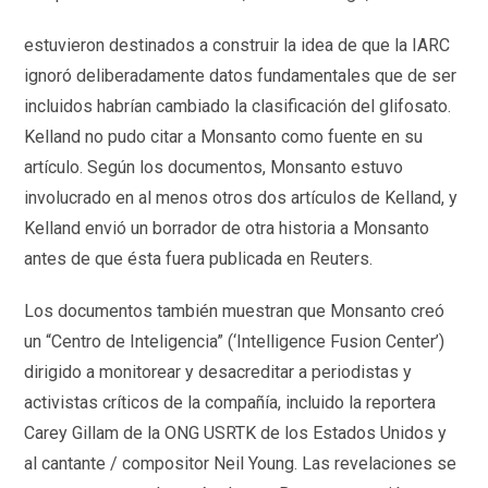
estuvieron destinados a construir la idea de que la IARC
ignoró deliberadamente datos fundamentales que de ser
incluidos habrían cambiado la clasificación del glifosato.
Kelland no pudo citar a Monsanto como fuente en su
artículo. Según los documentos, Monsanto estuvo
involucrado en al menos otros dos artículos de Kelland, y
Kelland envió un borrador de otra historia a Monsanto
antes de que ésta fuera publicada en Reuters.
Los documentos también muestran que Monsanto creó
un “Centro de Inteligencia” (‘Intelligence Fusion Center’)
dirigido a monitorear y desacreditar a periodistas y
activistas críticos de la compañía, incluido la reportera
Carey Gillam de la ONG USRTK de los Estados Unidos y
al cantante / compositor Neil Young. Las revelaciones se