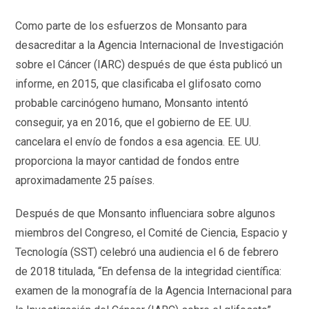
Como parte de los esfuerzos de Monsanto para
desacreditar a la Agencia Internacional de Investigación
sobre el Cáncer (IARC) después de que ésta publicó un
informe, en 2015, que clasificaba el glifosato como
probable carcinógeno humano, Monsanto intentó
conseguir, ya en 2016, que el gobierno de EE. UU.
cancelara el envío de fondos a esa agencia. EE. UU.
proporciona la mayor cantidad de fondos entre
aproximadamente 25 países.
Después de que Monsanto influenciara sobre algunos
miembros del Congreso, el Comité de Ciencia, Espacio y
Tecnología (SST) celebró una audiencia el 6 de febrero
de 2018 titulada, “En defensa de la integridad científica:
examen de la monografía de la Agencia Internacional para