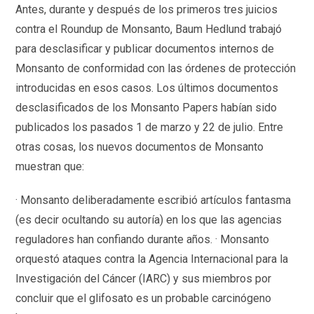
Antes, durante y después de los primeros tres juicios
contra el Roundup de Monsanto, Baum Hedlund trabajó
para desclasificar y publicar documentos internos de
Monsanto de conformidad con las órdenes de protección
introducidas en esos casos. Los últimos documentos
desclasificados de los Monsanto Papers habían sido
publicados los pasados 1 de marzo y 22 de julio. Entre
otras cosas, los nuevos documentos de Monsanto
muestran que:
· Monsanto deliberadamente escribió artículos fantasma
(es decir ocultando su autoría) en los que las agencias
reguladores han confiando durante años. · Monsanto
orquestó ataques contra la Agencia Internacional para la
Investigación del Cáncer (IARC) y sus miembros por
concluir que el glifosato es un probable carcinógeno